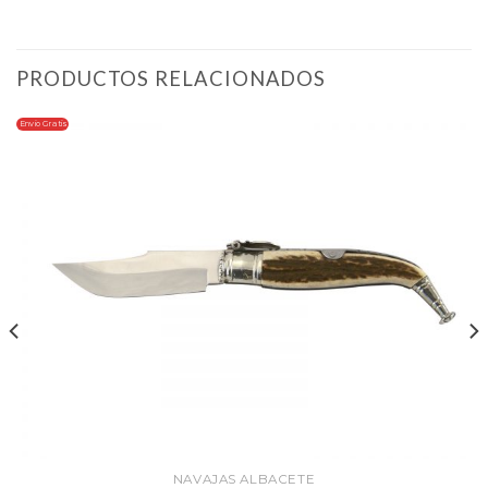
PRODUCTOS RELACIONADOS
Envio Gratis
NAVAJAS ALBACETE