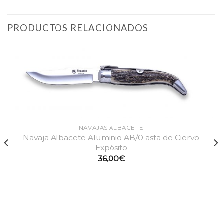
PRODUCTOS RELACIONADOS
NAVAJAS ALBACETE
Navaja Albacete Aluminio AB/0 asta de Ciervo
Expósito
36,00
€