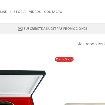
LINE
HISTORIA
VIDEOS
CONTACTO
SUSCRÍBETE A NUESTRAS PROMOCIONES
Mostrando los 
Envio Gratis