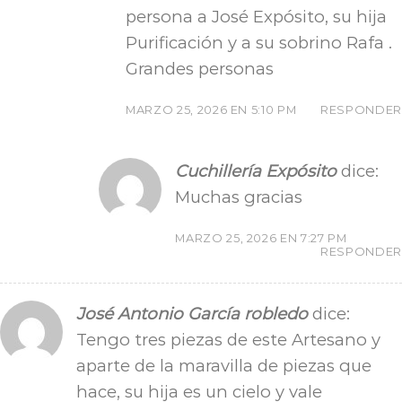
persona a José Expósito, su hija
Purificación y a su sobrino Rafa .
Grandes personas
MARZO 25, 2026 EN 5:10 PM
RESPONDER
Cuchillería Expósito
dice:
Muchas gracias
MARZO 25, 2026 EN 7:27 PM
RESPONDER
José Antonio García robledo
dice:
Tengo tres piezas de este Artesano y
aparte de la maravilla de piezas que
hace, su hija es un cielo y vale