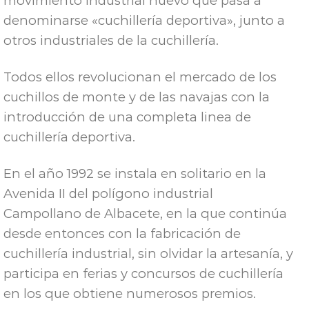
movimiento industrial nuevo que pasa a
denominarse «cuchillería deportiva», junto a
otros industriales de la cuchillería.
Todos ellos revolucionan el mercado de los
cuchillos de monte y de las navajas con la
introducción de una completa linea de
cuchillería deportiva.
En el año 1992 se instala en solitario en la
Avenida II del polígono industrial
Campollano de Albacete, en la que continúa
desde entonces con la fabricación de
cuchillería industrial, sin olvidar la artesanía, y
participa en ferias y concursos de cuchillería
en los que obtiene numerosos premios.