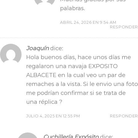
palabras.
ABRIL 24, 2026 EN 9:54 AM
RESPONDER
Joaquín
dice:
Hola buenos días, hace unos días me
regalaron una navaja EXPOSITO
ALBACETE en la cual veo un par de
remaches a la vista. Si le envio una foto
me podrían confirmar si se trata de
una réplica ?
JULIO 4, 2025 EN 12:55 PM
RESPONDER
Cuchillería Expósito
dice: