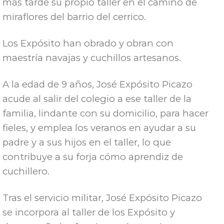
más tarde su propio taller en el camino de
miraflores del barrio del cerrico.
Los Expósito han obrado y obran con
maestría navajas y cuchillos artesanos.
A la edad de 9 años, José Expósito Picazo
acude al salir del colegio a ese taller de la
familia, lindante con su domicilio, para hacer
fieles, y emplea los veranos en ayudar a su
padre y a sus hijos en el taller, lo que
contribuye a su forja cómo aprendiz de
cuchillero.
Tras el servicio militar, José Expósito Picazo
se incorpora al taller de los Expósito y