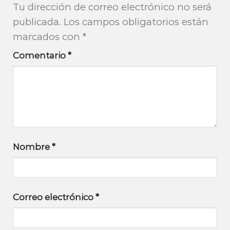
Tu dirección de correo electrónico no será
publicada.
Los campos obligatorios están
marcados con
*
Comentario
*
Nombre
*
Correo electrónico
*