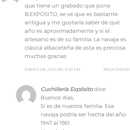
que tiene un grabado que pone
B.EXPOSITO, se ve que es bastante
antigua y me gustaría saber de qué
año es aproximadamente y si el
artesano es de su familia. La navaja es
clásica albaceteña de asta es preciosa
muchas gracias
ENERO 28, 2025 EN 11:45 PM
RESPONDER
Cuchillería Expósito
dice:
Buenos días,
Si es de nuestra familia. Esa
navaja podría ser hecha del año
1947 al 1961.