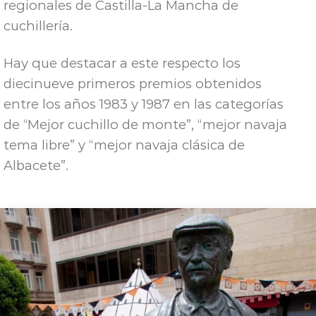
regionales de Castilla-La Mancha de
cuchillería.
Hay que destacar a este respecto los
diecinueve primeros premios obtenidos
entre los años 1983 y 1987 en las categorías
de “Mejor cuchillo de monte”, “mejor navaja
tema libre” y “mejor navaja clásica de
Albacete”.