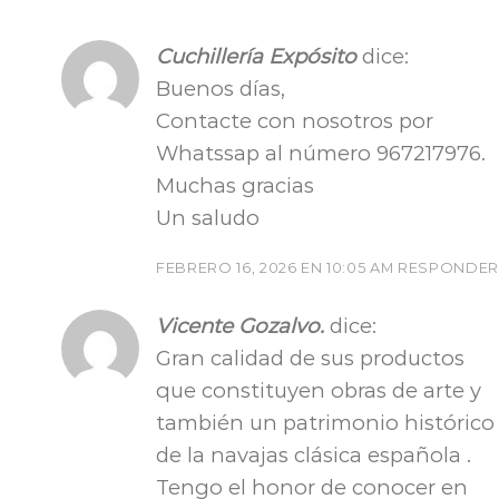
Cuchillería Expósito
dice:
Buenos días,
Contacte con nosotros por
Whatssap al número 967217976.
Muchas gracias
Un saludo
FEBRERO 16, 2026 EN 10:05 AM
RESPONDER
Vicente Gozalvo.
dice:
Gran calidad de sus productos
que constituyen obras de arte y
también un patrimonio histórico
de la navajas clásica española .
Tengo el honor de conocer en