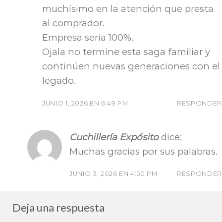
muchísimo en la atención que presta
al comprador.
Empresa seria 100%.
Ojala no termine esta saga familiar y
continúen nuevas generaciones con el
legado.
JUNIO 1, 2026 EN 6:49 PM
RESPONDER
Cuchillería Expósito
dice:
Muchas gracias por sus palabras.
JUNIO 3, 2026 EN 4:50 PM
RESPONDER
Deja una respuesta