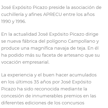
José Expósito Picazo preside la asociación de
cuchillería y afines APRECU entre los años
1990 y 1996.
En la actualidad José Expósito Picazo dirige
se nueva fábrica del polígono Campollano y
produce una magnífica navaja de teja. En él
ha podido más su faceta de artesano que su
vocación empresarial.
La experiencia y el buen hacer acumulados
en los últimos 35 años por José Expósito
Picazo ha sido reconocida mediante la
concesión de innumerables premios en las
diferentes ediciones de los concursos