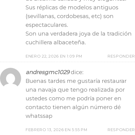
Sus réplicas de modelos antiguos
(sevillanas, cordobesas, etc) son
espectaculares.
Son una verdadera joya de la tradición
cuchillera albaceteña.
ENERO 22, 2026 EN 1:09 PM
RESPONDER
andresgmc1029
dice:
Buenas tardes me gustaría restaurar
una navaja que tengo realizada por
ustedes como me podría poner en
contacto tienen algún número dé
whatssap
FEBRERO 13, 2026 EN 5:55 PM
RESPONDER