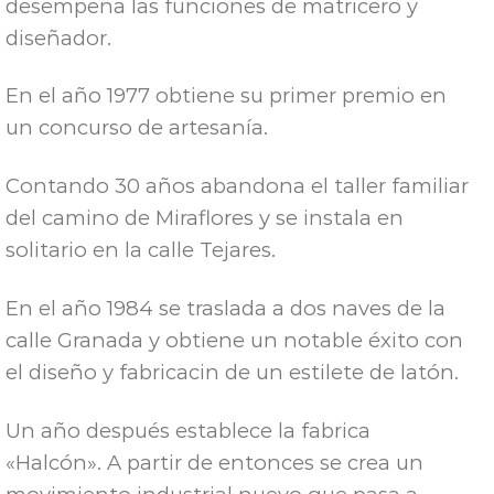
desempeña las funciones de matricero y
diseñador.
En el año 1977 obtiene su primer premio en
un concurso de artesanía.
Contando 30 años abandona el taller familiar
del camino de Miraflores y se instala en
solitario en la calle Tejares.
En el año 1984 se traslada a dos naves de la
calle Granada y obtiene un notable éxito con
el diseño y fabricacin de un estilete de latón.
Un año después establece la fabrica
«Halcón». A partir de entonces se crea un