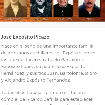
José Expósito Picazo
Nace en el seno de una importante familia
de artesanos cuchilleros, los Expósito, entre
los que destacan su abuelo Bartolomé
Expósito López, su padre José Expósito
Fernández, y sus tíos Juan, Bartolomé, Isidro
y Alejandro Expósito Fernández.
Todos ellos trabajan primero en talleres
cómo el de Ricardo Zafrilla para establecer