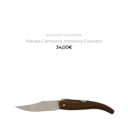
NAVAJAS CAMPERA
Navaja Campera mediana Expósito
34,00
€