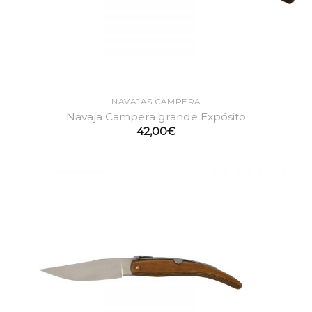
NAVAJAS CAMPERA
Navaja Campera grande Expósito
42,00
€