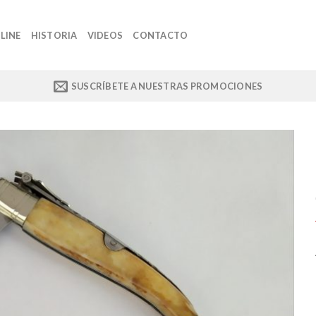
LINE
HISTORIA
VIDEOS
CONTACTO
SUSCRÍBETE A NUESTRAS PROMOCIONES