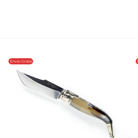
Envio Gratis