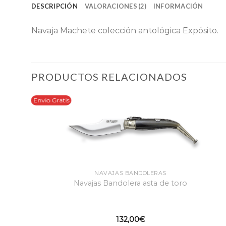
DESCRIPCIÓN
VALORACIONES (2)
INFORMACIÓN
Navaja Machete colección antológica Expósito.
PRODUCTOS RELACIONADOS
Envio Gratis
NAVAJAS BANDOLERAS
Navajas Bandolera asta de toro
132,00
€