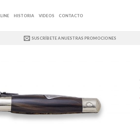
LINE
HISTORIA
VIDEOS
CONTACTO
SUSCRÍBETE A NUESTRAS PROMOCIONES