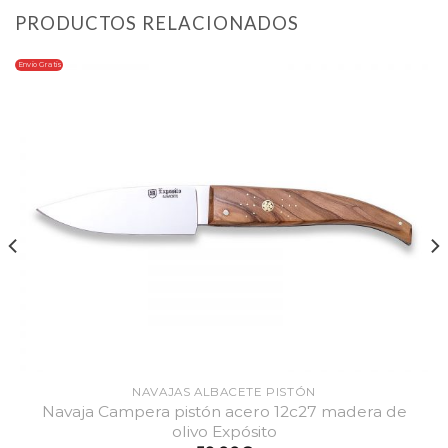
PRODUCTOS RELACIONADOS
Envio Gratis
NAVAJAS ALBACETE PISTÓN
Navaja Campera pistón acero 12c27 madera de
olivo Expósito