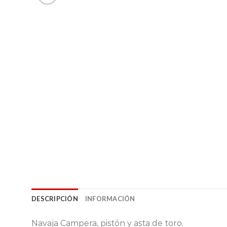
DESCRIPCIÓN
INFORMACIÓN
Navaja Campera, pistón y asta de toro.