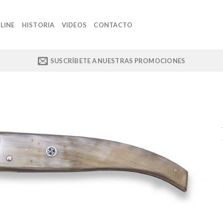
LINE
HISTORIA
VIDEOS
CONTACTO
SUSCRÍBETE A NUESTRAS PROMOCIONES