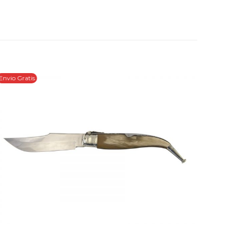
Envio Gratis