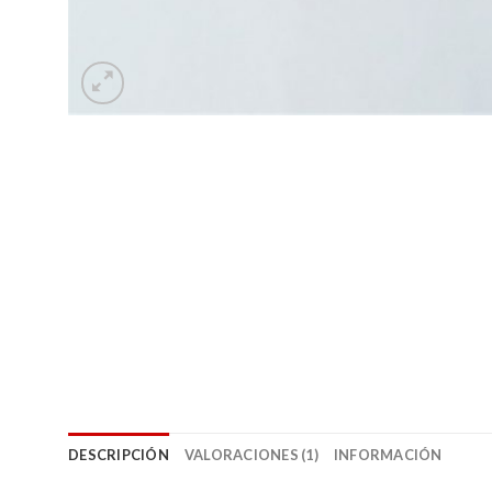
DESCRIPCIÓN
VALORACIONES (1)
INFORMACIÓN