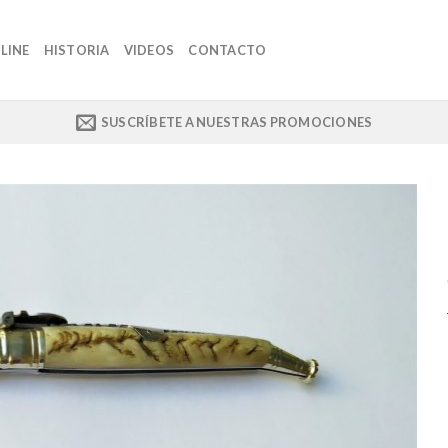
LINE
HISTORIA
VIDEOS
CONTACTO
SUSCRÍBETE A NUESTRAS PROMOCIONES