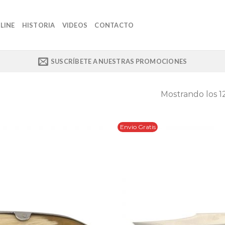
LINE
HISTORIA
VIDEOS
CONTACTO
SUSCRÍBETE A NUESTRAS PROMOCIONES
Mostrando los 1
Envio Gratis