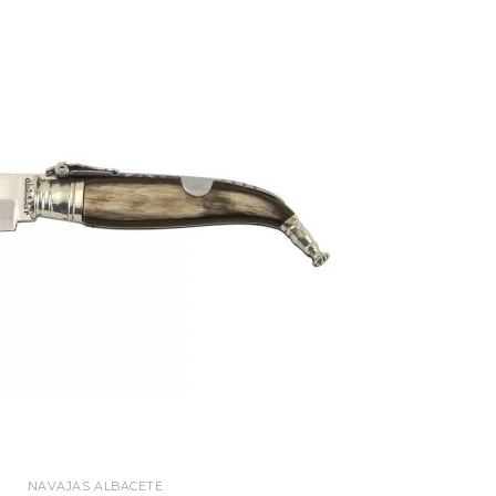
NAVAJAS ALBACETE