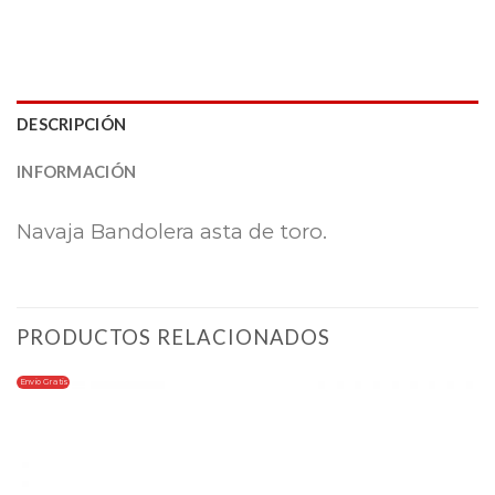
DESCRIPCIÓN
INFORMACIÓN
Navaja Bandolera asta de toro.
PRODUCTOS RELACIONADOS
Envio Gratis